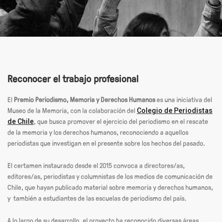
Reconocer el trabajo profesional
El
Premio Periodismo, Memoria y Derechos Humanos
es una iniciativa del
Museo de la Memoria, con la colaboración del
Colegio de Periodistas
, que busca promover el ejercicio del periodismo en el rescate
de Chile
de la memoria y los derechos humanos, reconociendo a aquellos
periodistas que investigan en el presente sobre los hechos del pasado.
El certamen instaurado desde el 2015 convoca a directores/as,
editores/as, periodistas y columnistas de los medios de comunicación de
Chile, que hayan publicado material sobre memoria y derechos humanos,
y también a estudiantes de las escuelas de periodismo del país.
A lo largo de su desarrollo, el proyecto ha reconocido diversas áreas