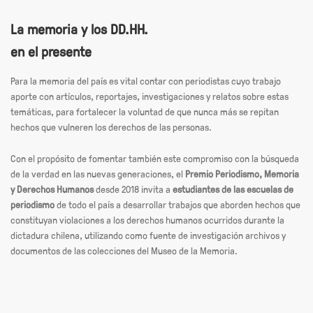
La memoria y los DD.HH.
en el presente
Para la memoria del país es vital contar con periodistas cuyo trabajo
aporte con artículos, reportajes, investigaciones y relatos sobre estas
temáticas, para fortalecer la voluntad de que nunca más se repitan
hechos que vulneren los derechos de las personas.
Con el propósito de fomentar también este compromiso con la búsqueda
de la verdad en las nuevas generaciones, el
Premio Periodismo, Memoria
y Derechos Humanos
desde 2018 invita a
estudiantes de las escuelas de
periodismo
de todo el país a desarrollar trabajos que aborden hechos que
constituyan violaciones a los derechos humanos ocurridos durante la
dictadura chilena, utilizando como fuente de investigación archivos y
documentos de las colecciones del Museo de la Memoria.