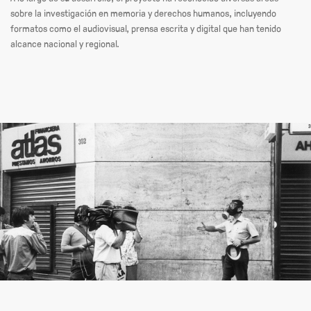
sobre la investigación en memoria y derechos humanos, incluyendo
formatos como el audiovisual, prensa escrita y digital que han tenido
alcance nacional y regional.