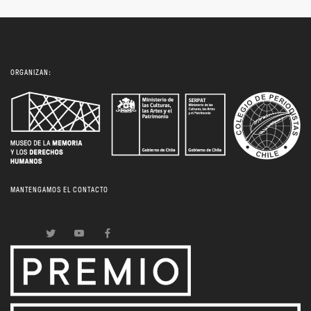
ORGANIZAN:
MANTENGAMOS EL CONTACTO